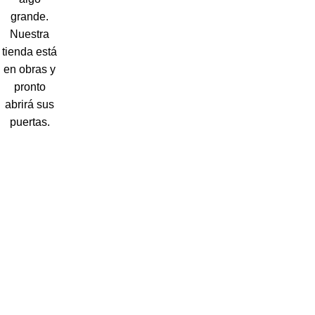
grande.
Nuestra
tienda está
en obras y
pronto
abrirá sus
puertas.