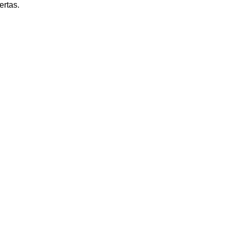
ertas.