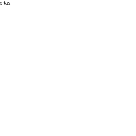
ertas.