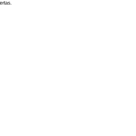
ertas.