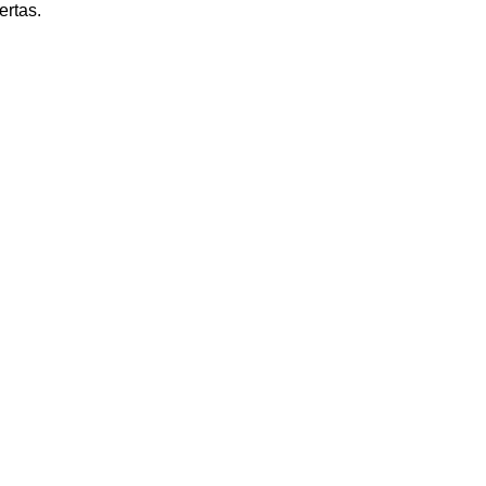
ertas.