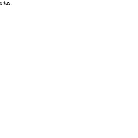
ertas.