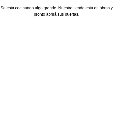
Se está cocinando algo grande. Nuestra tienda está en obras y
pronto abrirá sus puertas.